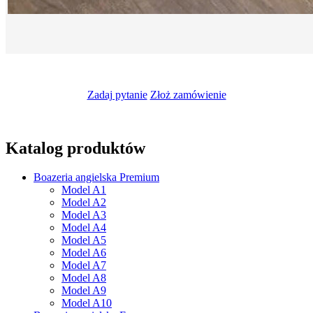
Zadaj pytanie
Złoż zamówienie
Katalog produktów
Boazeria angielska Premium
Model A1
Model A2
Model A3
Model A4
Model A5
Model A6
Model A7
Model A8
Model A9
Model A10